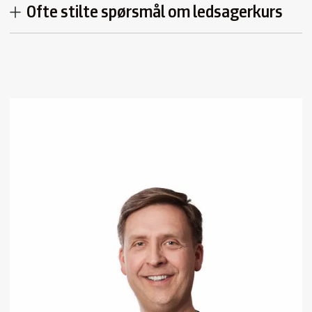
Ofte stilte spørsmål om ledsagerkurs