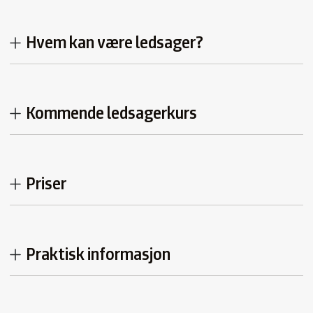
Hvem kan være ledsager?
Kommende ledsagerkurs
Priser
Praktisk informasjon