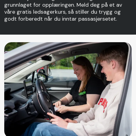
grunnlaget for opplæringen. Meld deg på et av
våre gratis ledsagerkurs, så stiller du trygg og
godt forberedt når du inntar passasjersetet.