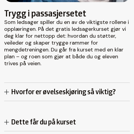
Trygg i passasjersetet
Som ledsager spiller du en av de viktigste rollene i
opplæringen. På det gratis ledsagerkurset gjør vi
deg klar for nettopp det: hvordan du støtter,
veileder og skaper trygge rammer for
mengdetreningen. Du går fra kurset med en klar
plan – og roen som gjør at både du og eleven
trives på veien.
Hvorfor er øvelseskjøring så viktig?
Dette får du på kurset