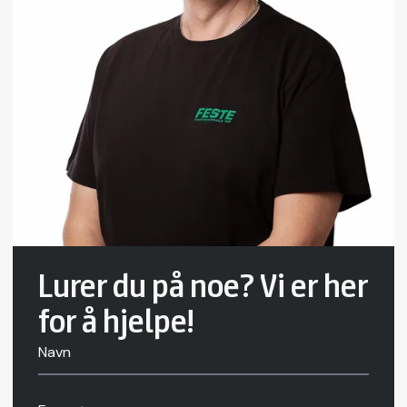
Lurer du på noe? Vi er her
for å hjelpe!
Navn