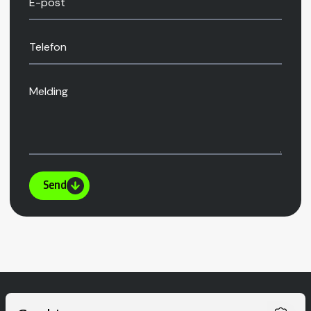
E-post
Telefon
Melding
Send