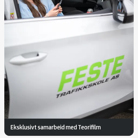
Eksklusivt samarbeid med Teorifilm