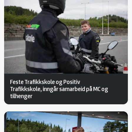
Feste Trafikkskole og Positiv
Trafikkskole, inngår samarbeid på MC og
tilhenger