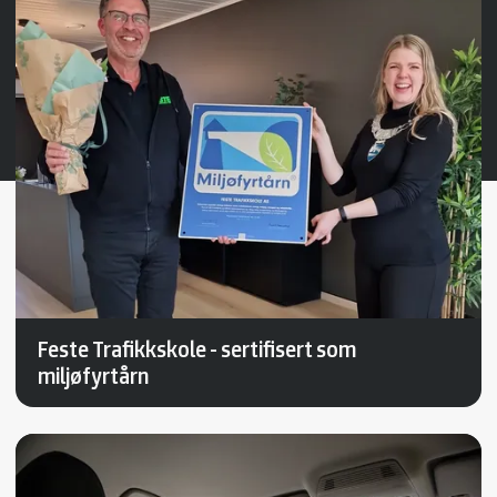
Feste Trafikkskole - sertifisert som
miljøfyrtårn