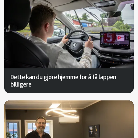
Dette kan du gjøre hjemme for å få lappen
billigere