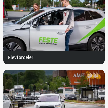
Elevfordeler