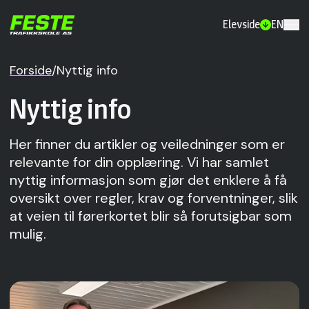
Elevside
EN
Forside
/
Nyttig info
Nyttig info
Her finner du artikler og veiledninger som er
relevante for din opplæring. Vi har samlet
nyttig informasjon som gjør det enklere å få
oversikt over regler, krav og forventninger, slik
at veien til førerkortet blir så forutsigbar som
mulig.