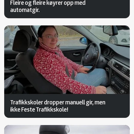
Fleire og fleire køyrer opp med
automatgir.
Trafikkskoler dropper manuell gir, men
ikke Feste Trafikkskole!