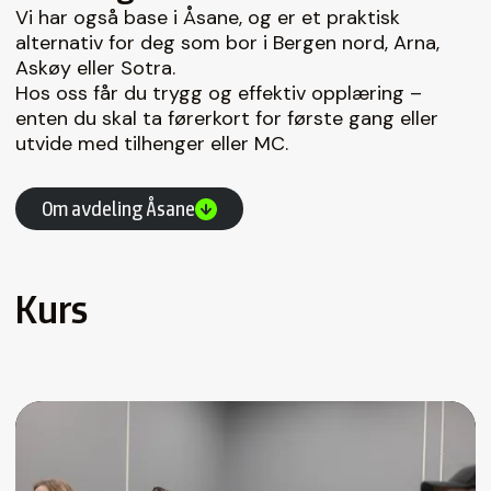
Vi har også base i Åsane, og er et praktisk
alternativ for deg som bor i Bergen nord, Arna,
Askøy eller Sotra.
Hos oss får du trygg og effektiv opplæring –
enten du skal ta førerkort for første gang eller
utvide med tilhenger eller MC.
Om avdeling Åsane
Kurs