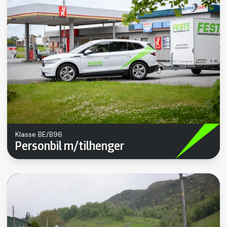
Klasse BE/B96
Personbil m/tilhenger