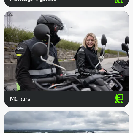
MC-kurs