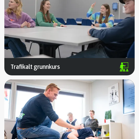
Trafikalt grunnkurs