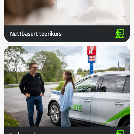
Nettbasert teorikurs