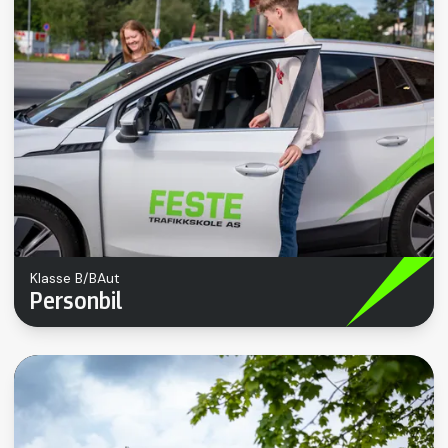
Klasse B/BAut
Personbil