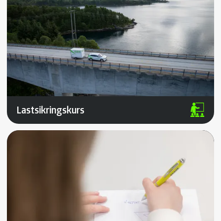
Lastsikringskurs