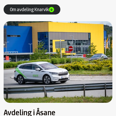
Om avdeling Knarvik
Avdeling i Åsane