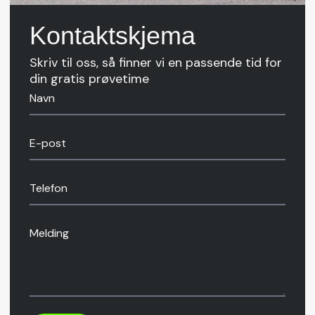
Kontaktskjema
Skriv til oss, så finner vi en passende tid for
din gratis prøvetime
Navn
E-post
Telefon
Melding