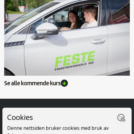
Se alle kommende kurs