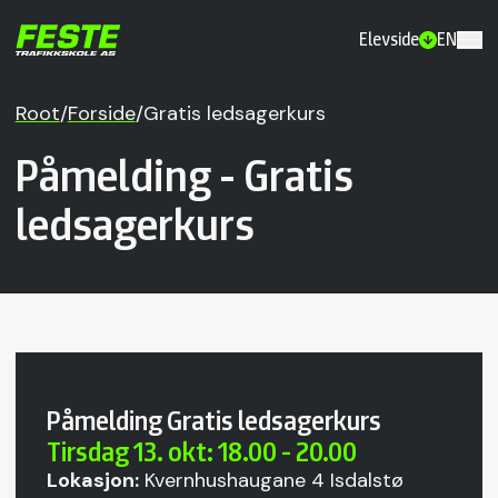
Elevside
EN
Root
/
Forside
/
Gratis ledsagerkurs
Påmelding - Gratis
ledsagerkurs
Påmelding Gratis ledsagerkurs
Tirsdag 13. okt: 18.00 - 20.00
Lokasjon:
Kvernhushaugane 4 Isdalstø